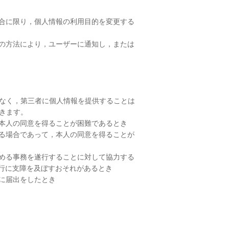
合に限り，個人情報の利用目的を変更する
の方法により，ユーザーに通知し，または
なく，第三者に個人情報を提供することは
きます。
本人の同意を得ることが困難であるとき
る場合であって，本人の同意を得ることが
める事務を遂行することに対して協力する
行に支障を及ぼすおそれがあるとき
に届出をしたとき