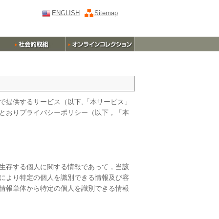
ENGLISH
Sitemap
で提供するサービス（以下,「本サービス」
とおりプライバシーポリシー（以下，「本
生存する個人に関する情報であって，当該
により特定の個人を識別できる情報及び容
情報単体から特定の個人を識別できる情報