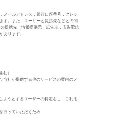
，メールアドレス，銀行口座番号，クレジ
ます。また，ユーザーと提携先などとの間
社の提携先（情報提供元，広告主，広告配信
とがあります。
含む）
び当社が提供する他のサービスの案内のメ
しようとするユーザーの特定をし，ご利用
を行っていただくため