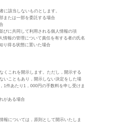
者に該当しないものとします。
部または一部を委託する場合
合
並びに共同して利用される個人情報の項
人情報の管理について責任を有する者の氏名
知り得る状態に置いた場合
なくこれを開示します。ただし，開示する
ないこともあり，開示しない決定をした場
1件あたり1，000円の手数料を申し受けま
れがある場合
情報については，原則として開示いたしま